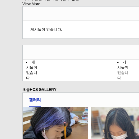
View More
게시물이 없습니다.
게
게
시물이
시물이
없습니
없습니
다.
다.
초등HCS GALLERY
갤러리