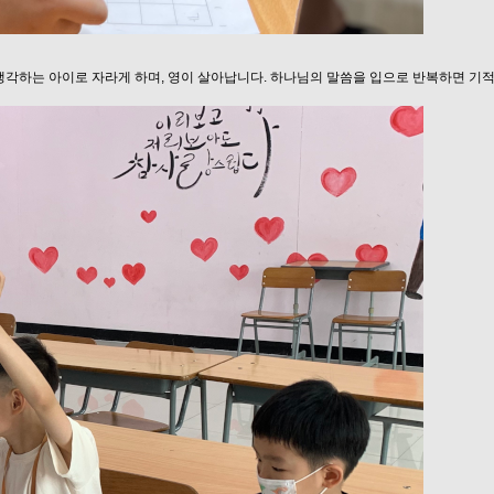
생각하는 아이로 자라게 하며, 영이 살아납니다. 하나님의 말씀을 입으로 반복하면 기