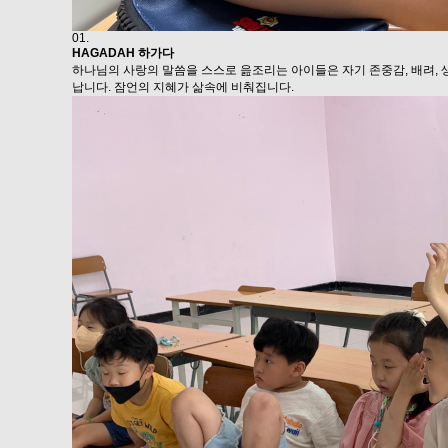
01.
HAGADAH 하가다
하나님의 사랑의 말씀을 스스로 읊조리는 아이들은 자기 존중감, 배려, 
납니다. 잠언의 지혜가 삶속에 비춰집니다.