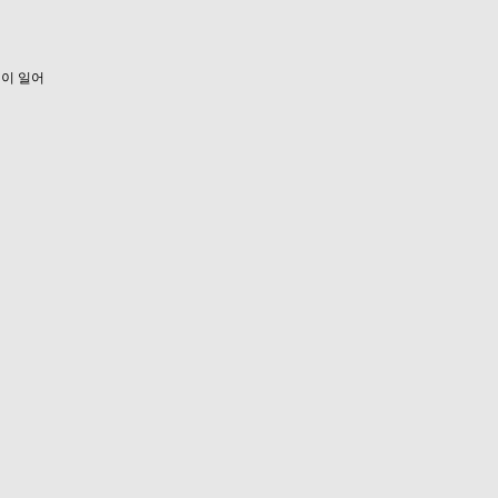
적이 일어